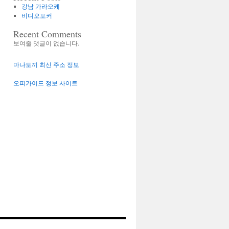
강남 가라오케
비디오포커
Recent Comments
보여줄 댓글이 없습니다.
마나토끼 최신 주소 정보
오피가이드 정보 사이트