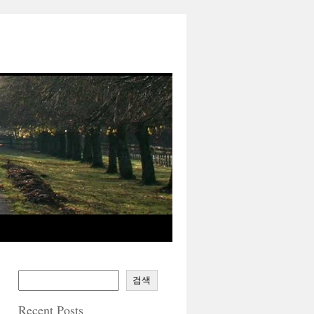
검색
Recent Posts