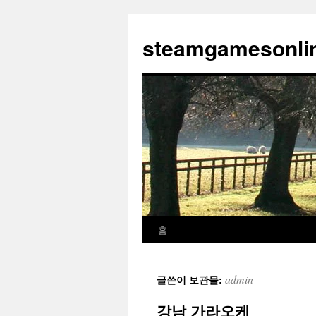
컨
텐
steamgamesonli
츠
로
건
너
뛰
기
홈
admin
글쓴이 보관물:
강남 가라오케